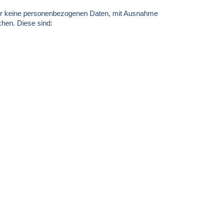
 wir keine personenbezogenen Daten, mit Ausnahme
chen. Diese sind: